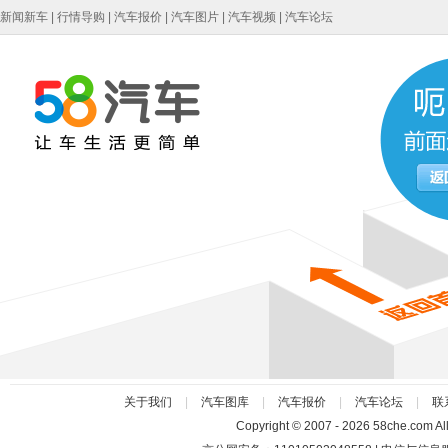
新闻新车
|
行情导购
|
汽车报价
|
汽车图片
|
汽车视频
|
汽车论坛
关于我们
|
汽车图库
|
汽车报价
|
汽车论坛
|
联
Copyright
©
2007 -
2026 58che.co